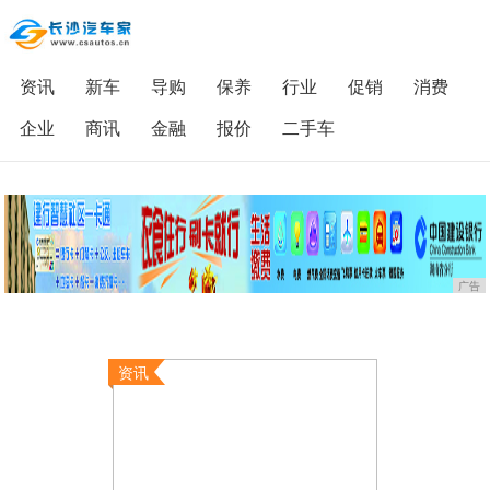
资讯
新车
导购
保养
行业
促销
消费
企业
商讯
金融
报价
二手车
广告
资讯