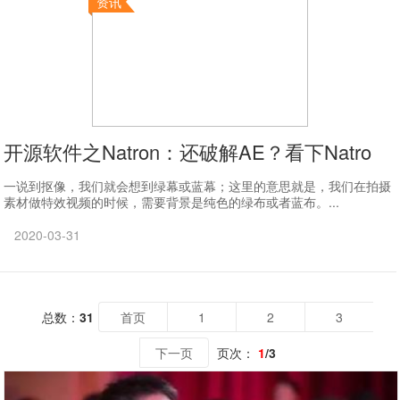
资讯
开源软件之Natron：还破解AE？看下Natro
一说到抠像，我们就会想到绿幕或蓝幕；这里的意思就是，我们在拍摄
素材做特效视频的时候，需要背景是纯色的绿布或者蓝布。...
2020-03-31
总数：
31
首页
1
2
3
下一页
页次：
1
/3