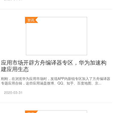
资讯
应用市场开辟方舟编译器专区，华为加速构
建应用生态
刚刚，在浏览华为应用市场时，发现APP内新锐专区加入了方舟编译器
专题应用合辑，这些应用涵盖微博、QQ、知乎、百度地图、京...
2020-03-31