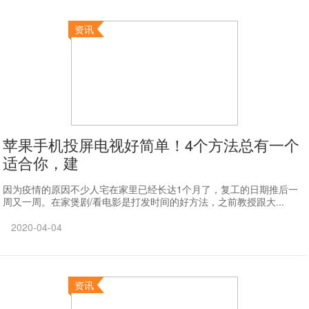
资讯
苹果手机投屏电视好简单！4个方法总有一个
适合你，建
因为疫情的原因不少人宅在家里已经长达1个月了，复工的日期推后一
周又一周。在家煲剧/看电影是打发时间的好方法，之前教授跟大...
2020-04-04
资讯