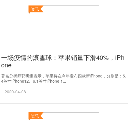
资讯
一场疫情的滚雪球：苹果销量下滑40%，iPh
one
著名分析师郭明錤表示，苹果将在今年发布四款新iPhone，分别是：5.
4英寸iPhone12、6.1英寸iPhone 1...
2020-04-08
资讯