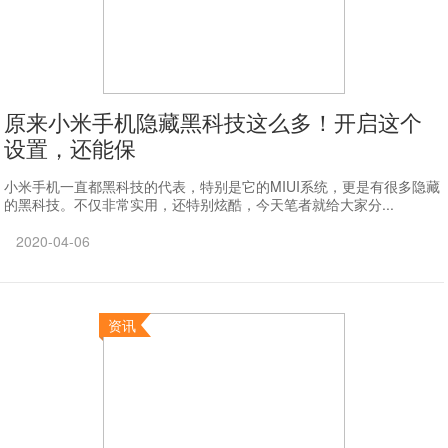
原来小米手机隐藏黑科技这么多！开启这个
设置，还能保
小米手机一直都黑科技的代表，特别是它的MIUI系统，更是有很多隐藏
的黑科技。不仅非常实用，还特别炫酷，今天笔者就给大家分...
2020-04-06
资讯