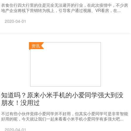
衣食住行四大行里的住是完全无法避开的行业，在此次疫情中，不少房
地产企业将线下营销转为线上，引导客户通过视频、VR看房，在...
2020-04-01
资讯
知道吗？原来小米手机的小爱同学强大到没
朋友！没用过
不过有些小伙伴觉得小爱同学并不好用，但其实小爱同学可是非常智能
好用的呢，今天就让我们一起来看看小米手机小爱同学有多强大吧...
2020-04-01