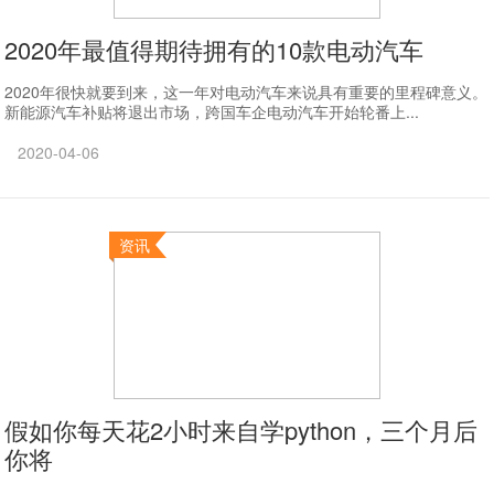
2020年最值得期待拥有的10款电动汽车
​2020年很快就要到来，这一年对电动汽车来说具有重要的里程碑意义。
新能源汽车补贴将退出市场，跨国车企电动汽车开始轮番上...
2020-04-06
资讯
假如你每天花2小时来自学python，三个月后
你将