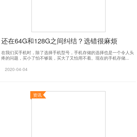
还在64G和128G之间纠结？选错很麻烦
在我们买手机时，除了选择手机型号，手机存储的选择也是一个令人头
疼的问题，买小了怕不够装，买大了又怕用不着。现在的手机存储...
2020-04-04
资讯