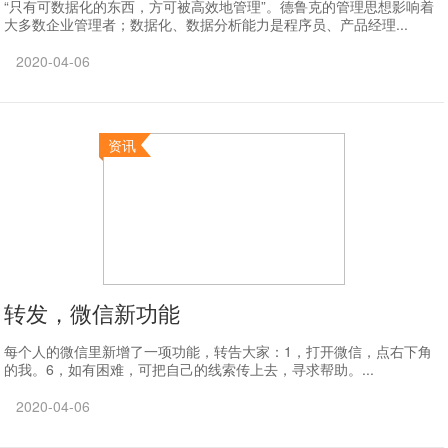
“只有可数据化的东西，方可被高效地管理”。德鲁克的管理思想影响着
大多数企业管理者；数据化、数据分析能力是程序员、产品经理...
2020-04-06
资讯
转发，微信新功能
每个人的微信里新增了一项功能，转告大家：1，打开微信，点右下角
的我。6，如有困难，可把自己的线索传上去，寻求帮助。...
2020-04-06