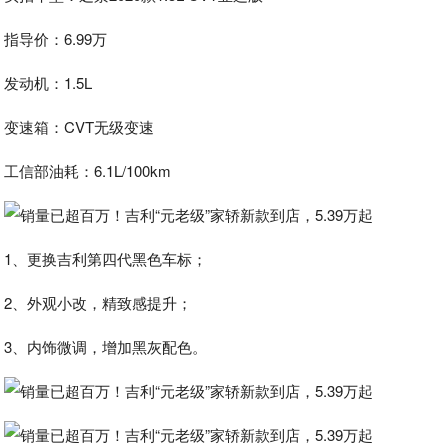
指导价：6.99万
发动机：1.5L
变速箱：CVT无级变速
工信部油耗：6.1L/100km
1、更换吉利第四代黑色车标；
2、外观小改，精致感提升；
3、内饰微调，增加黑灰配色。