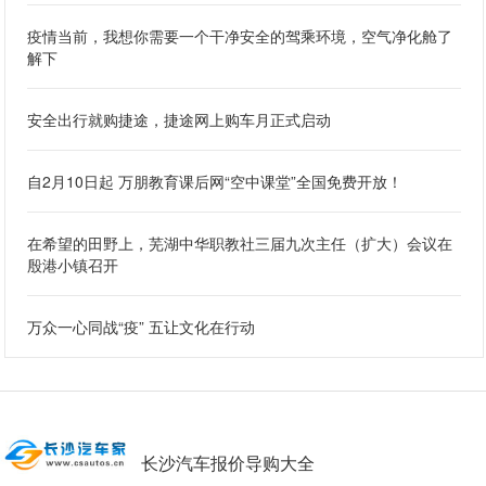
疫情当前，我想你需要一个干净安全的驾乘环境，空气净化舱了
解下
安全出行就购捷途，捷途网上购车月正式启动
自2月10日起 万朋教育课后网“空中课堂”全国免费开放！
在希望的田野上，芜湖中华职教社三届九次主任（扩大）会议在
殷港小镇召开
万众一心同战“疫” 五让文化在行动
长沙汽车报价导购大全