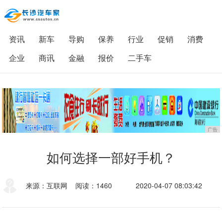
资讯
新车
导购
保养
行业
促销
消费
企业
商讯
金融
报价
二手车
广告
如何选择一部好手机？
来源：互联网
阅读：1460
2020-04-07 08:03:42