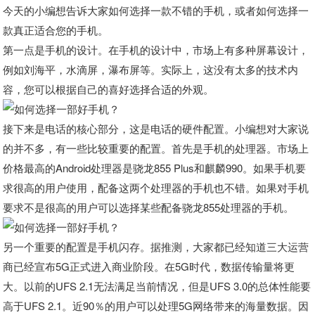
今天的小编想告诉大家如何选择一款不错的手机，或者如何选择一
款真正适合您的手机。
第一点是手机的设计。在手机的设计中，市场上有多种屏幕设计，
例如刘海平，水滴屏，瀑布屏等。实际上，这没有太多的技术内
容，您可以根据自己的喜好选择合适的外观。
接下来是电话的核心部分，这是电话的硬件配置。小编想对大家说
的并不多，有一些比较重要的配置。首先是手机的处理器。市场上
价格最高的Android处理器是骁龙855 Plus和麒麟990。如果手机要
求很高的用户使用，配备这两个处理器的手机也不错。如果对手机
要求不是很高的用户可以选择某些配备骁龙855处理器的手机。
另一个重要的配置是手机闪存。据推测，大家都已经知道三大运营
商已经宣布5G正式进入商业阶段。在5G时代，数据传输量将更
大。以前的UFS 2.1无法满足当前情况，但是UFS 3.0的总体性能要
高于UFS 2.1。近90％的用户可以处理5G网络带来的海量数据。因