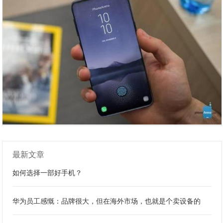
最新文章
如何选择一部好手机？
华为员工感慨：品牌很大，但在海外市场，也就是个卖设备的