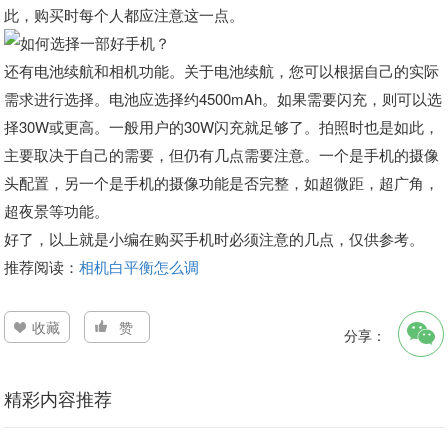
此，购买时每个人都应注意这一点。
还有电池续航和相机功能。关于电池续航，您可以根据自己的实际
需求进行选择。电池应选择约4500mAh。如果需要闪充，则可以选
择30W或更高。一般用户的30W闪充就足够了。拍照时也是如此，
主要取决于自己的需要，但仍有几点需要注意。一个是手机的摄像
头配置，另一个是手机的摄像功能是否完整，如超微距，超广角，
超夜景等功能。
好了，以上就是小编在购买手机时必须注意的几点，仅供参考。
推荐阅读：
相机白平衡怎么调
收藏
赞
分享：
精彩内容推荐