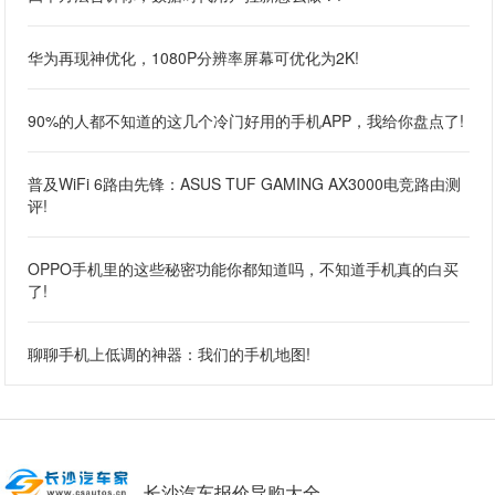
华为再现神优化，1080P分辨率屏幕可优化为2K!
90%的人都不知道的这几个冷门好用的手机APP，我给你盘点了!
普及WiFi 6路由先锋：ASUS TUF GAMING AX3000电竞路由测
评!
OPPO手机里的这些秘密功能你都知道吗，不知道手机真的白买
了!
聊聊手机上低调的神器：我们的手机地图!
长沙汽车报价导购大全