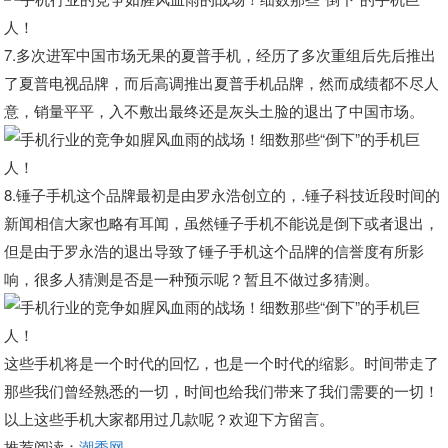
7.多次进军中国市场无果的夏普手机，经历了多次重组后先后推出
了夏普电视品牌，而后高调推出夏普手机品牌，然而成绩都不尽人
意，销量平平，入不敷出最终还是灰头土脸的退出了中国市场。
8.锤子手机这个品牌最初是由罗永浩创立的，.锤子科技近段时间的
新闻相信大家也略有耳闻，虽然锤子手机不能说是倒下或者退出，
但是由于罗永浩的退出导致了锤子手机这个品牌的信誉度有所影
响，很多人猜测是否是一种预示呢？暂且不做过多猜测。
这些手机将是一个时代的回忆，也是一个时代的缩影。时间带走了
那些我们曾经熟悉的一切，时间也给我们带来了我们需要的一切！
以上这些手机大家都用过几款呢？欢迎下方留言。
推荐阅读：
潮秀网