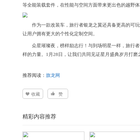
等全能装载套件，在性能与空间方面带来更出色的越野体
作为一款改装车，旅行者银龙之翼还具备更高的可玩
让用户拥有更大的个性化定制空间。
众星璀璨夜，榜样励志行！与到场明星一样，旅行者
样的力量。1月28日，让我们共同见证星月盛典岁月打
推荐阅读：
旗龙网
收藏
赞
精彩内容推荐