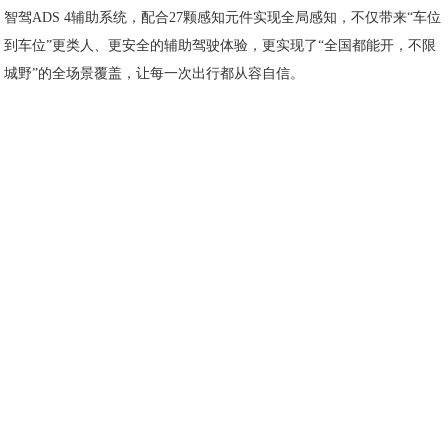
智驾ADS 4辅助系统，配合27颗感知元件实现全局感知，不仅带来“车位
到车位”更类人、更安全的辅助驾驶体验，更实现了“全国都能开，不限
城野”的全场景覆盖，让每一次出行都从容自信。