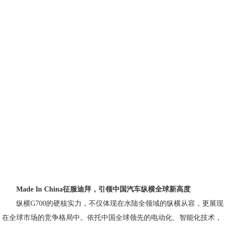
Made In China征服迪拜
，
引领中国汽车纵横全球新高度
纵横G700的硬核实力，不仅体现在水陆全领域的纵横从容，更展现
在全球市场的竞争格局中。依托中国全球领先的电动化、智能化技术，