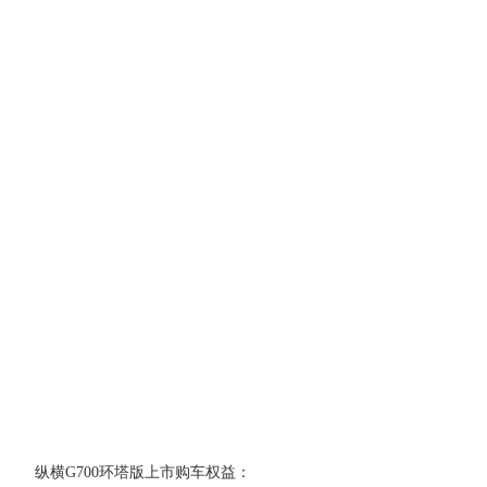
纵横G700环塔版上市购车权益：