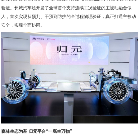
验证。长城汽车还开发了全球首个支持连续工况验证的主被动融合假
人，首次实现从预判、干预到防护的全过程物理验证，真正打通主被动
安全，实现全面协同。
森林生态为基 归元平台“一底生万物”