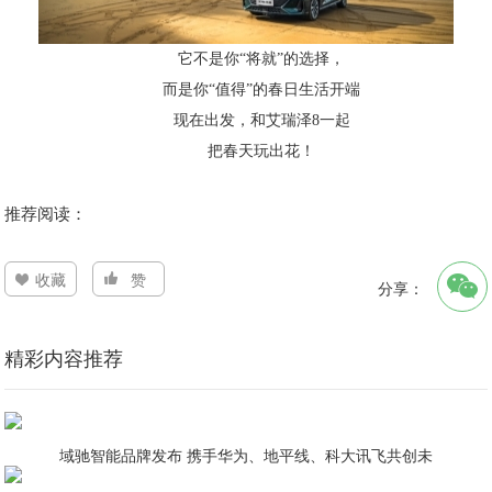
它不是你“将就”的选择，
而是你“值得”的春日生活开端
现在出发，和艾瑞泽8一起
把春天玩出花！
推荐阅读：
收藏
赞
分享：
精彩内容推荐
域驰智能品牌发布 携手华为、地平线、科大讯飞共创未