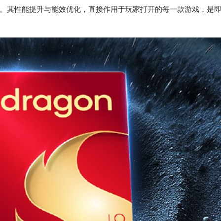
。其性能提升与能效优化，直接作用于玩家打开的每一款游戏，是