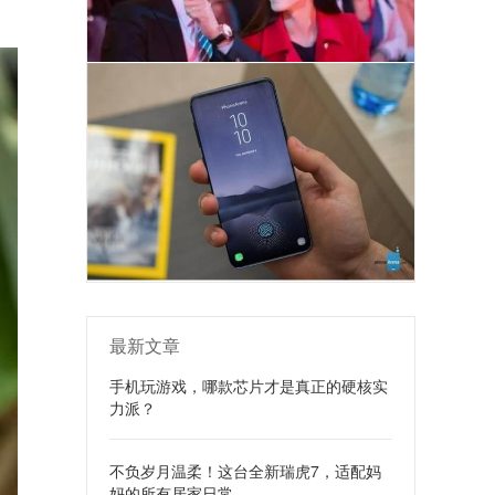
最新文章
手机玩游戏，哪款芯片才是真正的硬核实
力派？
不负岁月温柔！这台全新瑞虎7，适配妈
妈的所有居家日常