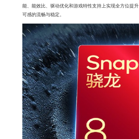
能、能效比、驱动优化和游戏特性支持上实现全方位提升
可感的流畅与稳定。