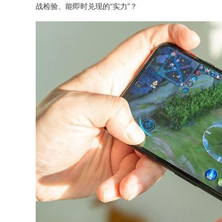
战检验、能即时兑现的“实力”？