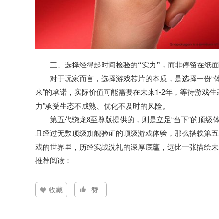
三、选择经得起时间检验的“实力”，而非停留在纸面
对于玩家而言，选择游戏芯片的本质，是选择一份“体
来”的承诺，实际价值可能需要在未来1-2年，等待游戏
力”承受生态不成熟、优化不及时的风险。
第五代骁龙8至尊版提供的，则是立足“当下”的顶级
且经过无数顶级旗舰验证的顶级游戏体验，那么搭载第五
戏的世界里，历经实战洗礼的深厚底蕴，远比一张描绘未
推荐阅读：
收藏
赞