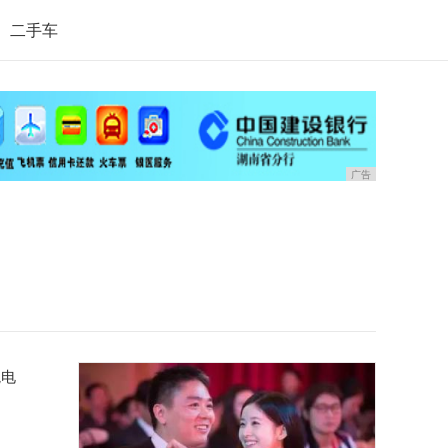
二手车
广告
境电