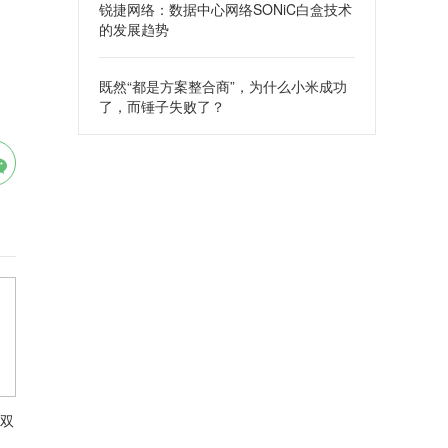
锐捷网络：数据中心网络SONiC白盒技术
的发展趋势
既然“都是方案整合商”，为什么小米成功
了，而锤子失败了？
双