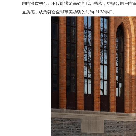
用的深度融合。不仅能满足基础的代步需求，更贴合用户的
品质感，成为符合全球审美趋势的时尚 SUV标杆。