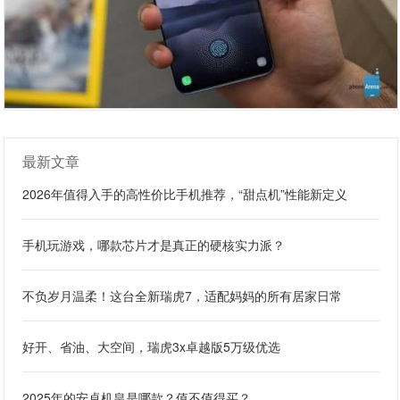
最新文章
2026年值得入手的高性价比手机推荐，“甜点机”性能新定义
手机玩游戏，哪款芯片才是真正的硬核实力派？
不负岁月温柔！这台全新瑞虎7，适配妈妈的所有居家日常
好开、省油、大空间，瑞虎3x卓越版5万级优选
2025年的安卓机皇是哪款？值不值得买？