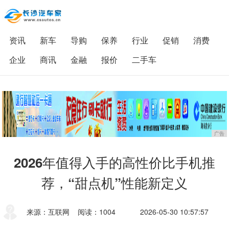
资讯
新车
导购
保养
行业
促销
消费
企业
商讯
金融
报价
二手车
广告
2026年值得入手的高性价比手机推
荐，“甜点机”性能新定义
来源：互联网
阅读：1004
2026-05-30 10:57:57