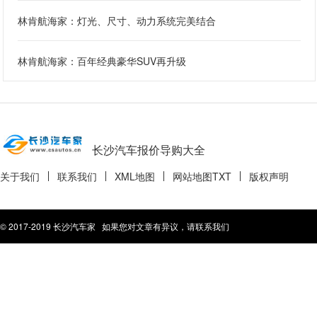
林肯航海家：灯光、尺寸、动力系统完美结合
林肯航海家：百年经典豪华SUV再升级
长沙汽车报价导购大全
关于我们
联系我们
XML地图
网站地图
TXT
版权声明
© 2017-2019 长沙汽车家 如果您对文章有异议，请联系我们