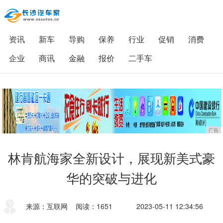
资讯
新车
导购
保养
行业
促销
消费
企业
商讯
金融
报价
二手车
广告
林肯航海家全新设计，展现新美式豪
华的突破与进化
来源：互联网
阅读：1651
2023-05-11 12:34:56