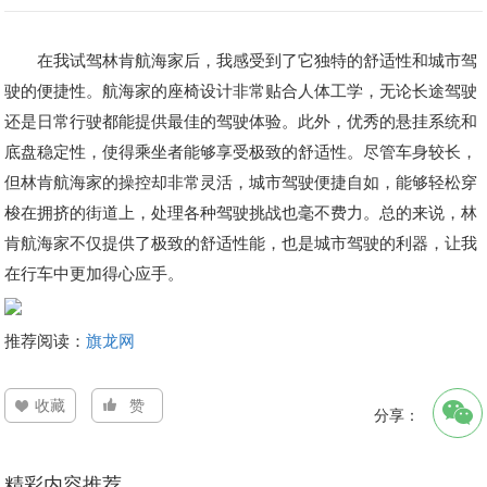
在我试驾林肯航海家后，我感受到了它独特的舒适性和城市驾
驶的便捷性。航海家的座椅设计非常贴合人体工学，无论长途驾驶
还是日常行驶都能提供最佳的驾驶体验。此外，优秀的悬挂系统和
底盘稳定性，使得乘坐者能够享受极致的舒适性。尽管车身较长，
但林肯航海家的操控却非常灵活，城市驾驶便捷自如，能够轻松穿
梭在拥挤的街道上，处理各种驾驶挑战也毫不费力。总的来说，林
肯航海家不仅提供了极致的舒适性能，也是城市驾驶的利器，让我
在行车中更加得心应手。
推荐阅读：
旗龙网
收藏
赞
分享：
精彩内容推荐