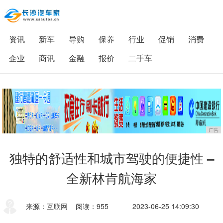
资讯
新车
导购
保养
行业
促销
消费
企业
商讯
金融
报价
二手车
广告
独特的舒适性和城市驾驶的便捷性 –
全新林肯航海家
来源：互联网
阅读：955
2023-06-25 14:09:30