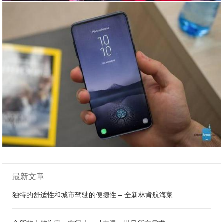
最新文章
独特的舒适性和城市驾驶的便捷性 – 全新林肯航海家