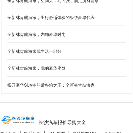
全新林肯航海家，空间大，动力强，满足所有需求
全新林肯航海家，出行舒适体验的极致豪华代表
全新林肯航海家，内饰豪华时尚
全新林肯航海家我生活一部分
全新林肯航海家：我的豪华座驾
揭开豪华SUV中的后备箱之王：全新林肯航海家
长沙汽车报价导购大全