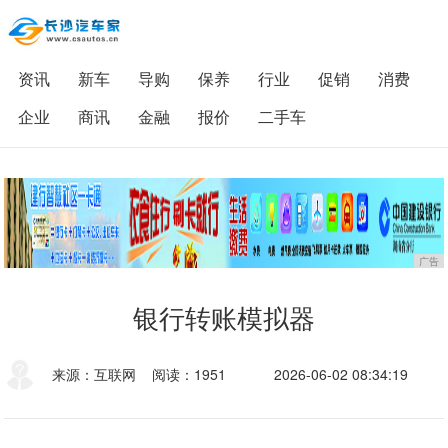
资讯
新车
导购
保养
行业
促销
消费
企业
商讯
金融
报价
二手车
广告
银行转账模拟器
来源：互联网
阅读：1951
2026-06-02 08:34:19