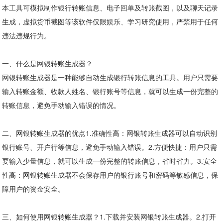
本工具可模拟制作银行转账信息、电子回单及转账截图，以及聊天记录
生成，虚拟货币截图等该软件仅限娱乐、学习研究使用，严禁用于任何
违法违规行为。
一、什么是网银转账生成器？
网银转账生成器是一种能够自动生成银行转账信息的工具。用户只需要
输入转账金额、收款人姓名、银行账号等信息，就可以生成一份完整的
转账信息，避免手动输入错误的情况。
二、网银转账生成器的优点1.准确性高：网银转账生成器可以自动识别
银行账号、开户行等信息，避免手动输入错误。2.方便快捷：用户只需
要输入少量信息，就可以生成一份完整的转账信息，省时省力。3.安全
性高：网银转账生成器不会保存用户的银行账号和密码等敏感信息，保
障用户的资金安全。
三、如何使用网银转账生成器？1.下载并安装网银转账生成器。2.打开