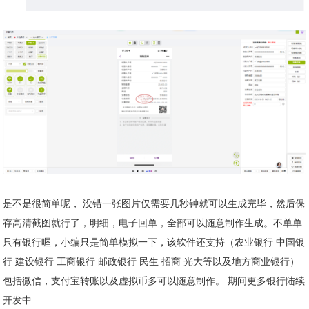
是不是很简单呢， 没错一张图片仅需要几秒钟就可以生成完毕，然后保
存高清截图就行了，明细，电子回单，全部可以随意制作生成。不单单
只有银行喔，小编只是简单模拟一下，该软件还支持（农业银行 中国银
行 建设银行 工商银行 邮政银行 民生 招商 光大等以及地方商业银行）
包括微信，支付宝转账以及虚拟币多可以随意制作。 期间更多银行陆续
开发中